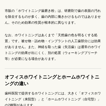
市販の「ホワイトニング歯磨き粉」は、研磨剤で歯の表面の汚れ
を除去するものが多く、歯の内部に働きかけるものではありませ
ん。そのため効果の性質が根本的に異なります。
なお、ホワイトニングはあくまで「天然歯の色を明るくする処
置」です。被せ物・詰め物・インプラントの人工歯部分には効果
がありません。また、神経を取った歯（失活歯）は通常のホワイ
トニングの効果が出にくく、別の処置（ウォーキングブリーチ
等）が必要になる場合があります。
オフィスホワイトニングとホームホワイトニ
ングの違い
歯科医院で提供するホワイトニングには、大きく「オフィスホワ
イトニング（来院型）」と「ホームホワイトニング（自宅型）」
の2種類があります。