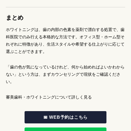
まとめ
ホワイトニングは、歯の内部の色素を薬剤で漂白する処置で、歯
科医院でのみ行える本格的な方法です。オフィス型・ホーム型そ
れぞれに特徴があり、生活スタイルや希望する仕上がりに応じて
選ぶことができます。
「歯の色が気になっているけれど、何から始めればよいかわから
ない」という方は、まずカウンセリングで現状をご確認くださ
い。
審美歯科・ホワイトニングについて詳しく見る
📅 WEB予約はこちら