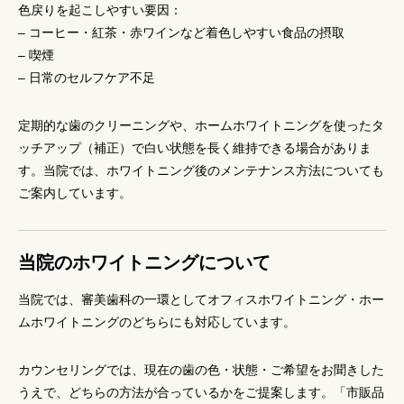
色戻りを起こしやすい要因：
– コーヒー・紅茶・赤ワインなど着色しやすい食品の摂取
– 喫煙
– 日常のセルフケア不足
定期的な歯のクリーニングや、ホームホワイトニングを使ったタ
ッチアップ（補正）で白い状態を長く維持できる場合がありま
す。当院では、ホワイトニング後のメンテナンス方法についても
ご案内しています。
当院のホワイトニングについて
当院では、審美歯科の一環としてオフィスホワイトニング・ホー
ムホワイトニングのどちらにも対応しています。
カウンセリングでは、現在の歯の色・状態・ご希望をお聞きした
うえで、どちらの方法が合っているかをご提案します。「市販品