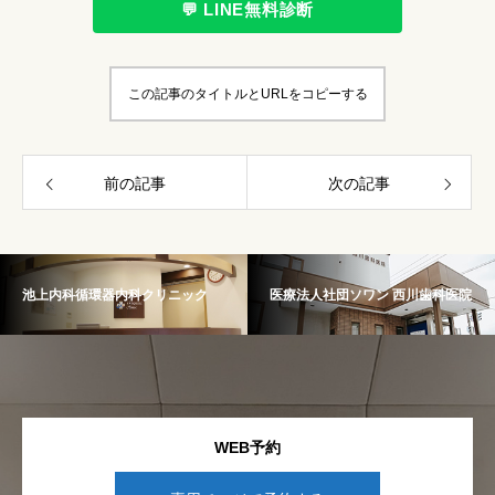
💬 LINE無料診断
この記事のタイトルとURLをコピーする
前の記事
次の記事
池上内科循環器内科クリニック
医療法人社団ソワン 西川歯科医院
WEB予約