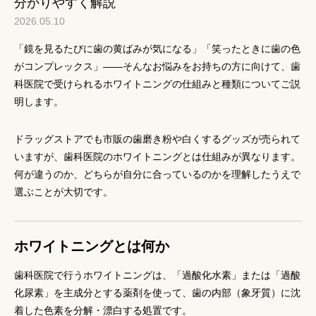
分かりやすく解説
2026.05.10
「鏡を見るたびに歯の黄ばみが気になる」「笑ったときに歯の色
がコンプレックス」——そんなお悩みをお持ちの方に向けて、歯
科医院で受けられるホワイトニングの仕組みと種類についてご説
明します。
ドラッグストアでも市販の歯磨き粉や白くするグッズが売られて
いますが、歯科医院のホワイトニングとは仕組みが異なります。
何が違うのか、どちらが自分に合っているのかを理解したうえで
選ぶことが大切です。
ホワイトニングとは何か
歯科医院で行うホワイトニングは、「過酸化水素」または「過酸
化尿素」を主成分とする薬剤を使って、歯の内部（象牙質）に沈
着した色素を分解・漂白する処置です。