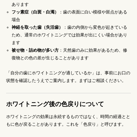
あります
フッ素症（白斑・白濁）
：歯の表面に白い模様や斑点がある
場合
神経を取った歯（失活歯）
：歯の内側から変色が起きている
ため、通常のホワイトニングでは効果が出にくい場合があり
ます
被せ物・詰め物が多い方
：天然歯のみに効果があるため、修
復物との色の差が生じることがあります
「自分の歯にホワイトニングが適しているか」は、事前にお口の
状態を確認したうえでご案内します。まずはご相談ください。
ホワイトニング後の色戻りについて
ホワイトニングの効果は永続するものではなく、時間の経過とと
もに色が戻ることがあります。これを「色戻り」と呼びます。