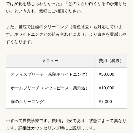
では変化を感じられなかった」「どのくらい白くなるのか知りた
い」という方も、気軽にご相談ください。
また、当院では歯のクリーニング（着色除去）も対応していま
す。ホワイトニングとの組み合わせにより、より白さを実感しや
すくなります。
メニュー
費用（税抜）
オフィスブリーチ（来院ホワイトニング）
¥30,000
ホームブリーチ（マウスピース・薬剤込）
¥10,000
歯のクリーニング
¥7,000
※すべて自費診療です。費用は目安であり、状態によって異なり
ます。詳細はカウンセリング時にご説明します。