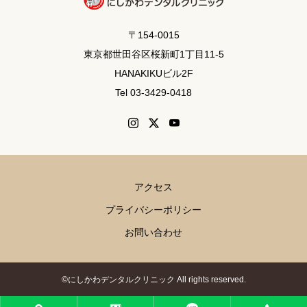
〒154-0015
東京都世田谷区桜新町1丁目11-5
HANAKIKUビル2F
Tel 03-3429-0418
アクセス
プライバシーポリシー
お問い合わせ
©にしかわデンタルクリニック All rights reserved.