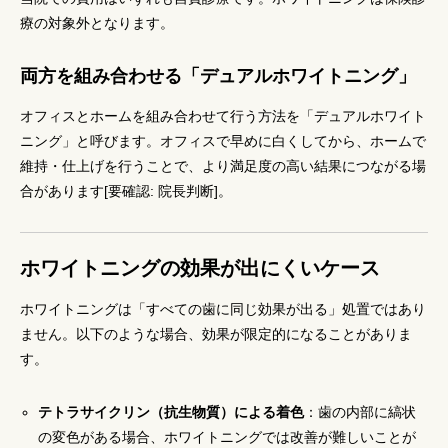
療の対象外となります。
両方を組み合わせる「デュアルホワイトニング」
オフィスとホームを組み合わせて行う方法を「デュアルホワイト
ニング」と呼びます。オフィスで早めに白くしてから、ホームで
維持・仕上げを行うことで、より満足度の高い結果につながる場
合があります[要確認: 院長判断]。
ホワイトニングの効果が出にくいケース
ホワイトニングは「すべての歯に同じ効果が出る」処置ではあり
ません。以下のような場合、効果が限定的になることがありま
す。
テトラサイクリン（抗生物質）による着色
：歯の内部に縞状
の変色がある場合、ホワイトニングでは改善が難しいことが